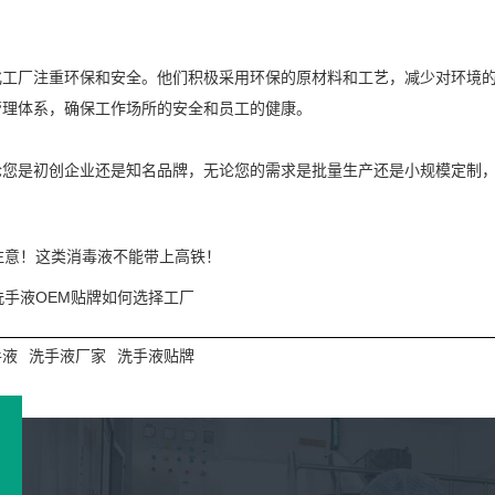
化工厂注重环保和安全。他们积极采用环保的原材料和工艺，减少对环境
管理体系，确保工作场所的安全和员工的健康。
论您是初创企业还是知名品牌，无论您的需求是批量生产还是小规模定制
注意！这类消毒液不能带上高铁！
洗手液OEM贴牌如何选择工厂
手液
洗手液厂家
洗手液贴牌