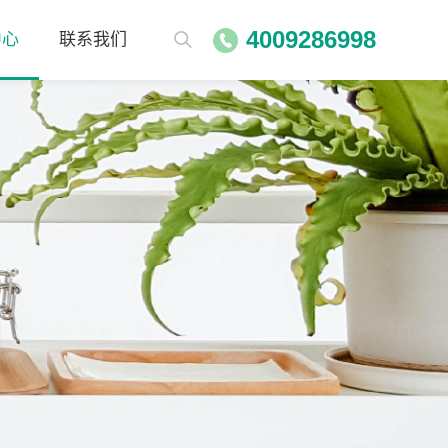
4009286998
中心
联系我们