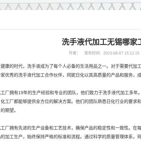
洗手液代加工无锡哪家
作者：
发布时间：2023-08-07 15:12:15
生健康的时代，洗手液成为了每个人必备的生活用品之一。对于需要代加
一家优秀的洗手液代加工合作伙伴，珂妮日化以其高质量的产品和服务，
化工厂拥有19年的生产经验和专业的团队，他们致力于洗手液代加工多年
日化工厂都能够提供全方位的解决方案。他们的团队熟悉日化行业的要求
户的期望。
化工厂拥有先进的生产设备和工艺技术，确保产品的稳定性和一致性。在
品的加工生产，始终保持严格的标准和流程。通过科学的质量管理体系，