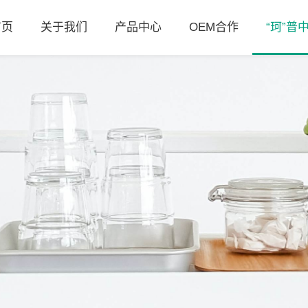
首页
关于我们
产品中心
OEM合作
“珂”普