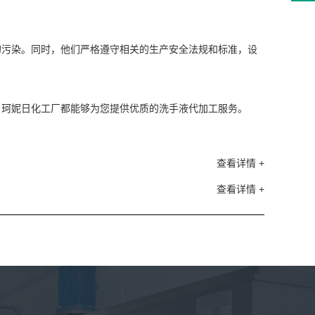
的污染。同时，他们严格遵守相关的生产安全法规和标准，设
，珂妮日化工厂都能够为您提供优质的洗手液代加工服务。
查看详情 +
查看详情 +