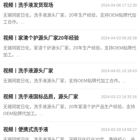
视频丨洗手液发货现场
2024-04-08 17:12:30
无锡珂妮日化，洗手液源头厂家，20年生产经验，支持OEM贴牌代加
工合作。...
视频丨家清个护源头厂家20年经验
2024-04-03 09:26:38
无锡珂妮日化，家清个护源头厂家，20年生产经验，支持OEM贴牌代
加工。...
视频丨洗手液源头厂家
2024-04-01 10:18:43
无锡珂妮日化，洗手液源头厂家，支持OEM贴牌代加工合作。...
视频丨洗手液国标品质，源头厂家
2024-03-23 16:35:16
无锡珂妮日化，洗手液源头厂家，20年家清个护产品生产经验，支持
OEM贴牌代加工。...
视频丨便携式洗手液
2024-03-20 14:08:27
无锡珂妮日化，洗手液源头厂家，深耕日化行业20年，秉持初心，品