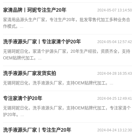
家清品牌丨珂妮专注生产20年
2024-05-07 13:14:50
家清用品源头生产厂家，专注生产20年，批发零售代加工多种业务合
作模式。...
洗手液源头厂家丨专注家清个护20年
2024-05-04 12:57:42
无锡珂妮日化，家清个护源头厂家，20年生产经验，资质齐全，支持
OEM贴牌代加工。...
洗手液源头厂家发货实拍
2024-04-28 16:35:43
无锡珂妮日化，洗手液源头厂家，支持OEM贴牌代加工。...
专注家清个护20年
2024-04-25 12:49:41
无锡珂妮日化，洗手液源头厂家，支持OEM贴牌代加工，专注家清个
护20年。...
洗手液源头厂家丨专注生产20年
2024-04-24 13:12:30