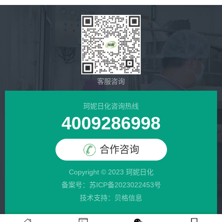
客服咨询
珂妮日化咨询热线
4009286998
合作咨询
Copyright © 2023 珂妮日化
备案号：
苏ICP备2023022453号
技术支持：贝格信息