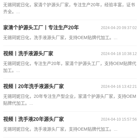
无锡珂妮日化，家清个护源头厂家，专注生产20年，经验丰富，证书
齐全。...
家清个护源头工厂丨专注生产20年
2024-04-20 09:37:02
无锡珂妮日化，洗手液源头厂家，支持OEM贴牌代加工。...
视频丨洗手液源头厂家
2024-04-18 10:38:12
无锡珂妮日化，专注生产20年，家清个护源头工厂，支持OEM贴牌代
加工。...
视频丨20年洗手液源头厂家
2024-04-16 13:42:21
无锡珂妮日化，20年专注生产型企业，家清个护源头厂家，支持OEM
贴牌代加工。...
视频丨洗手液20年源头厂家
2024-04-10 15:57:56
无锡珂妮日化，洗手液源头厂家，支持OEM贴牌代加工。...