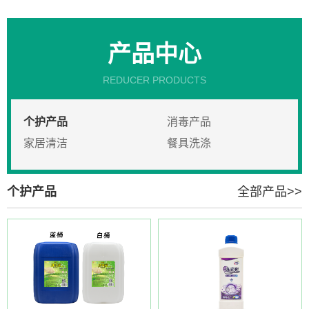
产品中心
REDUCER PRODUCTS
个护产品
消毒产品
家居清洁
餐具洗涤
个护产品
全部产品>>