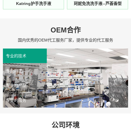
Katring护手洗手液
珂妮免洗洗手液--芦荟香型
OEM合作
国内优秀的OEM代工服务厂家，提供专业的代工服务
专业的技术
专业的工厂
专业的产品
专业的服务
公司环境