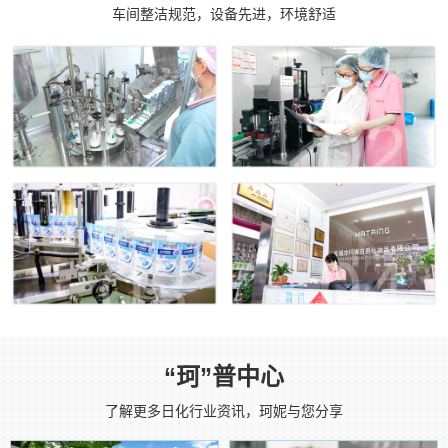
车间整洁规范，设备先进，环境舒适
01
02
03
04
“珂”普中心
了解更多日化行业资讯，珂妮与您分享