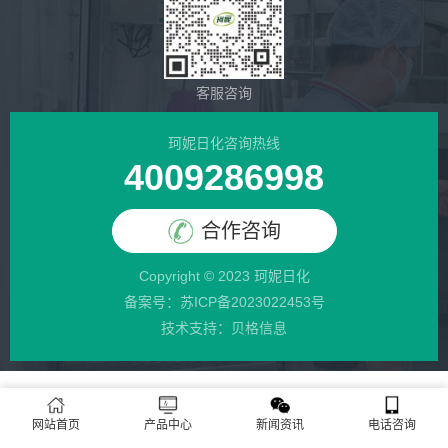
客服咨询
珂妮日化咨询热线
4009286998
合作咨询
Copyright © 2023 珂妮日化
备案号：
苏ICP备2023022453号
技术支持：贝格信息
网站首页
产品中心
新闻资讯
电话咨询