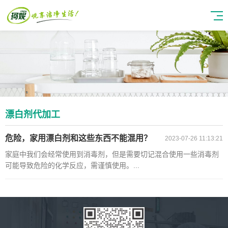
漂白剂代加工
危险，家用漂白剂和这些东西不能混用？
2023-07-26 11:13:21
家庭中我们会经常使用到消毒剂，但是需要切记混合使用一些消毒剂
可能导致危险的化学反应，需谨慎使用。...